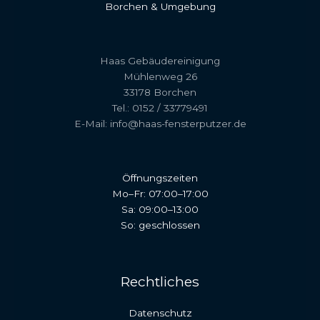
Borchen & Umgebung
Haas Gebäudereinigung
Mühlenweg 26
33178 Borchen
Tel.: 0152 / 33779491
E-Mail: info@haas-fensterputzer.de
Öffnungszeiten
Mo–Fr: 07:00–17:00
Sa: 09:00–13:00
So: geschlossen
Rechtliches
Datenschutz