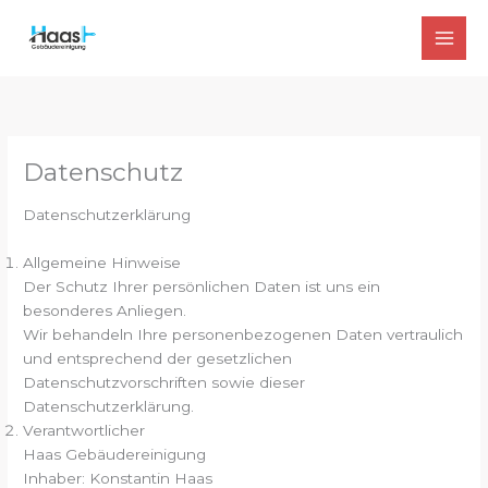
Zum
Inhalt
springen
Datenschutz
Datenschutzerklärung
Allgemeine Hinweise
Der Schutz Ihrer persönlichen Daten ist uns ein
besonderes Anliegen.
Wir behandeln Ihre personenbezogenen Daten vertraulich
und entsprechend der gesetzlichen
Datenschutzvorschriften sowie dieser
Datenschutzerklärung.
Verantwortlicher
Haas Gebäudereinigung
Inhaber: Konstantin Haas