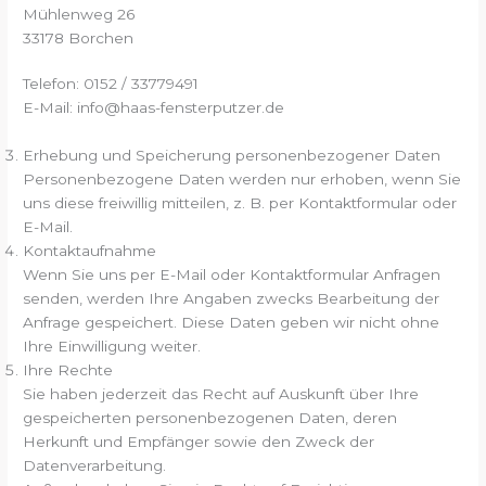
Mühlenweg 26
33178 Borchen
Telefon: 0152 / 33779491
E-Mail: info@haas-fensterputzer.de
Erhebung und Speicherung personenbezogener Daten
Personenbezogene Daten werden nur erhoben, wenn Sie
uns diese freiwillig mitteilen, z. B. per Kontaktformular oder
E-Mail.
Kontaktaufnahme
Wenn Sie uns per E-Mail oder Kontaktformular Anfragen
senden, werden Ihre Angaben zwecks Bearbeitung der
Anfrage gespeichert. Diese Daten geben wir nicht ohne
Ihre Einwilligung weiter.
Ihre Rechte
Sie haben jederzeit das Recht auf Auskunft über Ihre
gespeicherten personenbezogenen Daten, deren
Herkunft und Empfänger sowie den Zweck der
Datenverarbeitung.